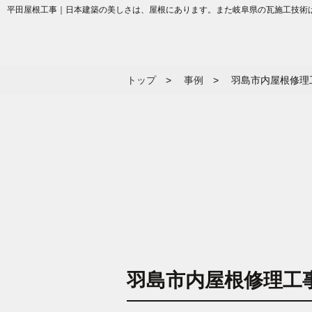
平田屋根工事｜日本建築の美しさは、屋根にあります。また岐阜県の瓦施工技術
トップ
事例
羽島市内屋根修理
羽島市内屋根修理工