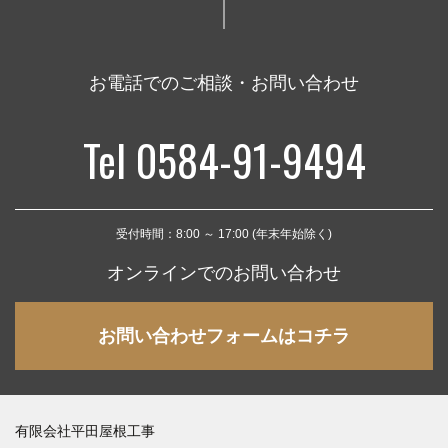
お電話でのご相談・お問い合わせ
Tel 0584-91-9494
受付時間：8:00 ～ 17:00 (年末年始除く)
オンラインでのお問い合わせ
お問い合わせフォームはコチラ
有限会社平田屋根工事