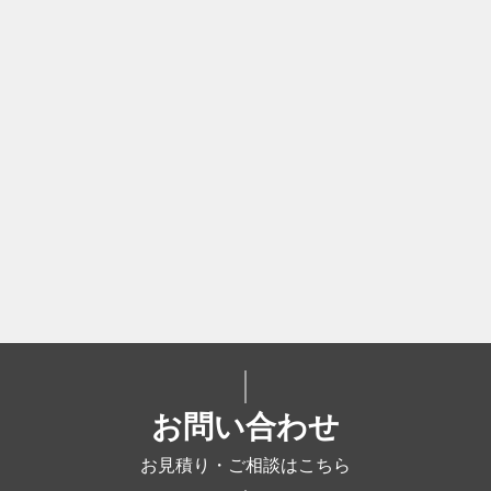
お問い合わせ
お見積り・ご相談はこちら