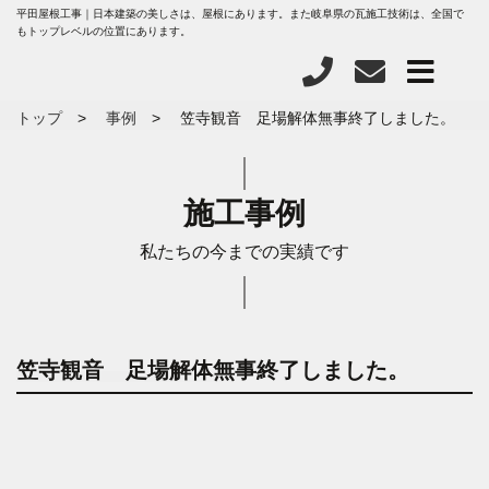
平田屋根工事｜日本建築の美しさは、屋根にあります。また岐阜県の瓦施工技術は、全国で
もトップレベルの位置にあります。
トップ
事例
笠寺観音 足場解体無事終了しました。
施工事例
私たちの今までの実績です
笠寺観音 足場解体無事終了しました。